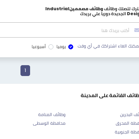
ترك لتصلك وظائف
وظائف مصممينIndustrial
Desi
الجديدة دوريا علي بريدك
مكنك الغاء اشتراكك في أي وقت
يوميا
أسبوعيا
1
ظائف القائمة على المدينة
ف البحرين
وظائف المنامة
فظة المحرق
محافظة الوسطى
ظة الجنوبية