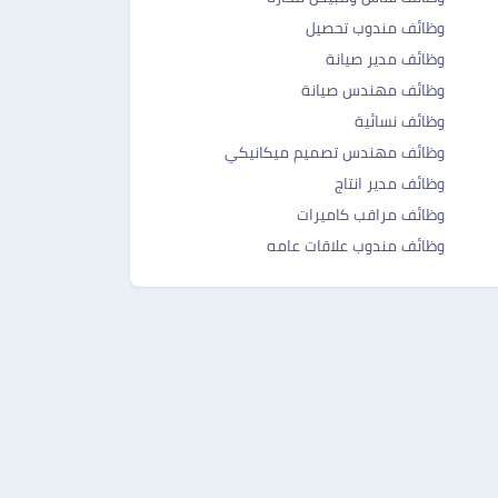
وظائف مندوب تحصيل
وظائف مدير صيانة
وظائف مهندس صيانة
وظائف نسائية
وظائف مهندس تصميم ميكانيكي
وظائف مدير انتاج
وظائف مراقب كاميرات
وظائف مندوب علاقات عامه