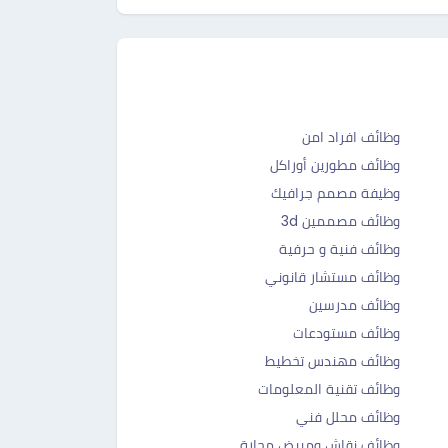
وظائف افراد امن
وظائف مطورين أوراكل
وظيفة مصمم جرافيك
وظائف مصممين 3d
وظائف فنية و حرفية
وظائف مستشار قانوني
وظائف مدرسين
وظائف مستودعات
وظائف مهندس تخطيط
وظائف تقنية المعلومات
وظائف محلل فني
وظائف نقاش ومبيض محارة