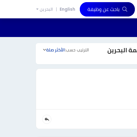
باحث عن وظيفة
English
البحرين
الترتيب حسب:
الأكثر صلة