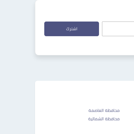
اشترك
محافظة العاصمة
محافظة الشمالية