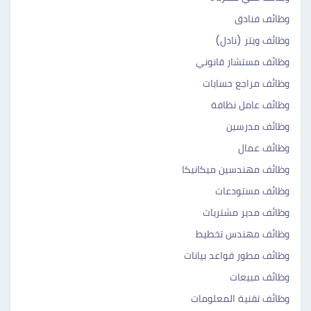
وظائف فنادق
وظائف ويتر (نادل)
وظائف مستشار قانوني
وظائف مراجع حسابات
وظائف عامل نظافة
وظائف مدرسين
وظائف عمال
وظائف مهندسين ميكانيكا
وظائف مستودعات
وظائف مدير مشتريات
وظائف مهندس تخطيط
وظائف مطور قواعد بيانات
وظائف مبيعات
وظائف تقنية المعلومات