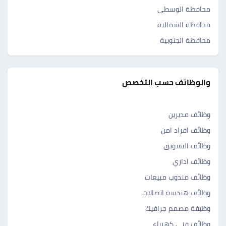
محافظة الوسطى
محافظة الشمالية
محافظة الجنوبية
والوظائف حسب التخصص
وظائف مديرين
وظائف افراد امن
وظائف التسويق
وظائف اداري
وظائف مندوب مبيعات
وظائف هندسة اتصالات
وظيفة مصمم جرافيك
وظائف فني كهرباء