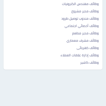
وظائف مهندس الكترونيات
وظائف مدير مشروع
وظائف مندوب توصيل طرود
وظائف أخصائي اجتماعي
وظائف مدير مطعم
وظائف مشرف معماري
وظائف كهربائى
وظائف إدارة علاقات العملاء
وظائف كاشير