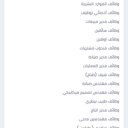
وظائف الموارد البشرية
وظائف أخصائي توظيف
وظائف مدير مبيعات
وظائف سائقين
وظائف اونلاين
وظائف مندوب مشتريات
وظائف مدير صيانة
وظائف مدير العمليات
وظائف شيف (طباخ)
وظائف مهندس صيانة
وظائف مهندس تصميم ميكانيكي
وظائف طبيب بيطري
وظائف مدير انتاج
وظائف مهندسين مدنى
وظائف ديلفرى ( طيارين )