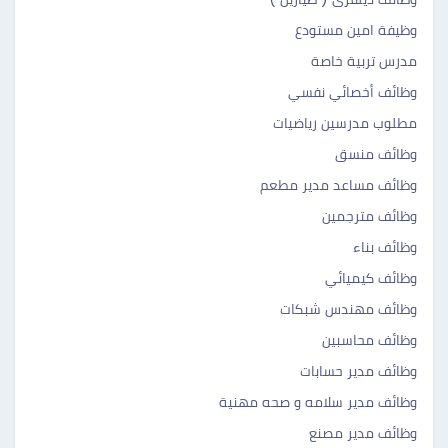
وظيفة امين مستودع
مدرس تربية خاصة
وظائف أخصائي نفسي
مطلوب مدرسين رياضيات
وظائف منسق
وظائف مساعد مدير مطعم
وظائف مترجمين
وظائف بناء
وظائف كيميائي
وظائف مهندس شبكات
وظائف محاسبين
وظائف مدير حسابات
وظائف مدير سلامه و صحه مهنية
وظائف مدير مصنع