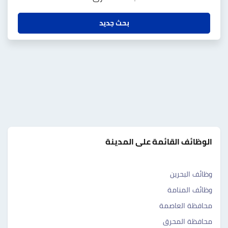
بحث جديد
الوظائف القائمة على المدينة
وظائف البحرين
وظائف المنامة
محافظة العاصمة
محافظة المحرق