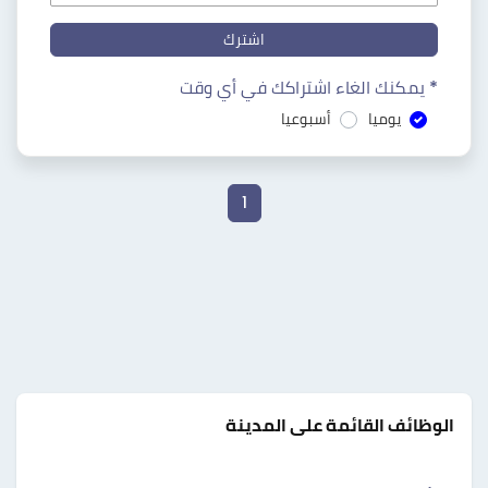
اشترك
* يمكنك الغاء اشتراكك في أي وقت
يوميا
أسبوعيا
1
الوظائف القائمة على المدينة