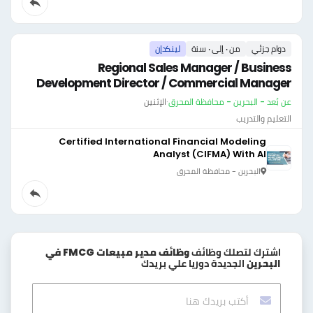
دوام جزئي
من ٠ إلى ٠ سنة
لينكدإن
Regional Sales Manager / Business
Development Director / Commercial Manager
عن بُعد - البحرين - محافظة المحرق
·
الإثنين
التعليم والتدريب
Certified International Financial Modeling
Analyst (CIFMA) With AI
البحرين - محافظة المحرق
اشترك لتصلك وظائف
وظائف مدير مبيعات FMCG في
البحرين
الجديدة دوريا علي بريدك