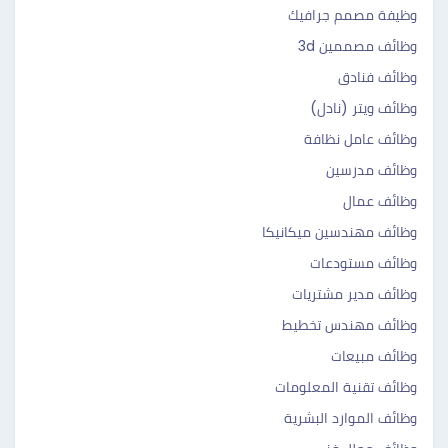
وظيفة مصمم جرافيك
وظائف مصممين 3d
وظائف فنادق
وظائف ويتر (نادل)
وظائف عامل نظافة
وظائف مدرسين
وظائف عمال
وظائف مهندسين ميكانيكا
وظائف مستودعات
وظائف مدير مشتريات
وظائف مهندس تخطيط
وظائف مبيعات
وظائف تقنية المعلومات
وظائف الموارد البشرية