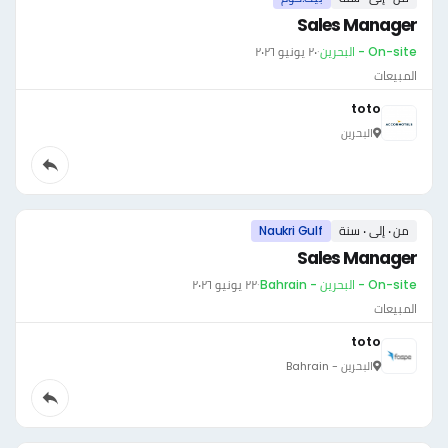
Sales Manager
On-site - البحرين
·
٢٠ يونيو ٢٠٢٦
المبيعات
toto
البحرين
من ٠ إلى ٠ سنة
Naukri Gulf
Sales Manager
On-site - البحرين - Bahrain
·
٢٢ يونيو ٢٠٢٦
المبيعات
toto
البحرين - Bahrain