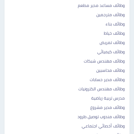
وظائف مساعد مدير مطعم
وظائف مترجمين
وظائف بناء
وظائف خياط
وظائف تمريض
وظائف كيميائي
وظائف مهندس شبكات
وظائف محاسبين
وظائف مدير حسابات
وظائف مهندس الكترونيات
مدرس تربية رياضية
وظائف مدير مشروع
وظائف مندوب توصيل طرود
وظائف أخصائي اجتماعي