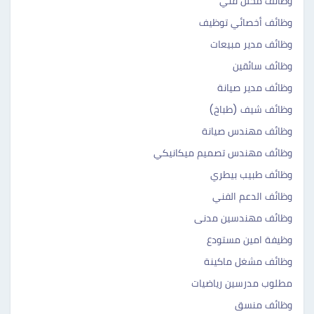
وظائف محلل فني
وظائف أخصائي توظيف
وظائف مدير مبيعات
وظائف سائقين
وظائف مدير صيانة
وظائف شيف (طباخ)
وظائف مهندس صيانة
وظائف مهندس تصميم ميكانيكي
وظائف طبيب بيطري
وظائف الدعم الفني
وظائف مهندسين مدنى
وظيفة امين مستودع
وظائف مشغل ماكينة
مطلوب مدرسين رياضيات
وظائف منسق