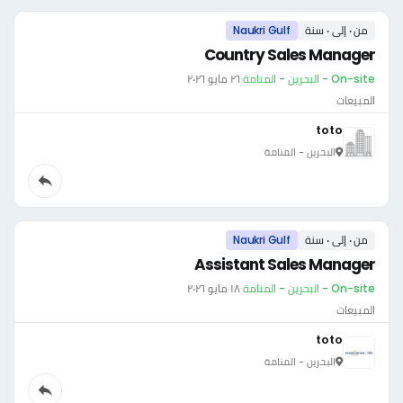
من ٠ إلى ٠ سنة
Naukri Gulf
Country Sales Manager
On-site - البحرين - المنامة
·
٢٦ مايو ٢٠٢٦
المبيعات
toto
البحرين - المنامة
من ٠ إلى ٠ سنة
Naukri Gulf
Assistant Sales Manager
On-site - البحرين - المنامة
·
١٨ مايو ٢٠٢٦
المبيعات
toto
البحرين - المنامة