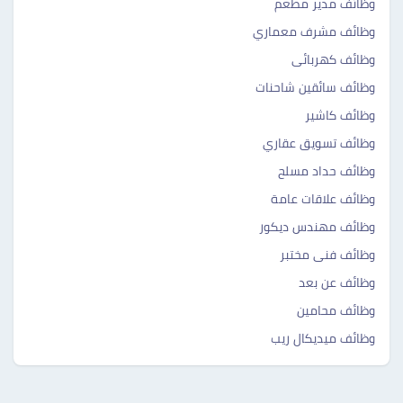
وظائف مدير مطعم
وظائف مشرف معماري
وظائف كهربائى
وظائف سائقين شاحنات
وظائف كاشير
وظائف تسويق عقاري
وظائف حداد مسلح
وظائف علاقات عامة
وظائف مهندس ديكور
وظائف فنى مختبر
وظائف عن بعد
وظائف محامين
وظائف ميديكال ريب