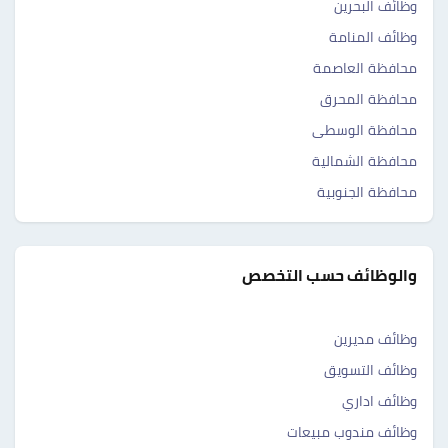
وظائف البحرين
وظائف المنامة
محافظة العاصمة
محافظة المحرق
محافظة الوسطى
محافظة الشمالية
محافظة الجنوبية
والوظائف حسب التخصص
وظائف مديرين
وظائف التسويق
وظائف اداري
وظائف مندوب مبيعات