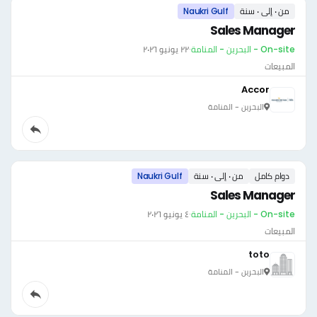
من ٠ إلى ٠ سنة
Naukri Gulf
Sales Manager
On-site - البحرين - المنامة
·
٢٢ يونيو ٢٠٢٦
المبيعات
Accor
البحرين - المنامة
دوام كامل
من ٠ إلى ٠ سنة
Naukri Gulf
Sales Manager
On-site - البحرين - المنامة
·
٤ يونيو ٢٠٢٦
المبيعات
toto
البحرين - المنامة