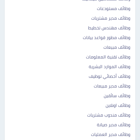
وظائف مستودعات
وظائف مدير مشتريات
وظائف مهندس تخطيط
وظائف مطور قواعد بيانات
وظائف مبيعات
وظائف تقنية المعلومات
وظائف الموارد البشرية
وظائف أخصائي توظيف
وظائف مدير مبيعات
وظائف سائقين
وظائف اونلاين
وظائف مندوب مشتريات
وظائف مدير صيانة
وظائف مدير العمليات