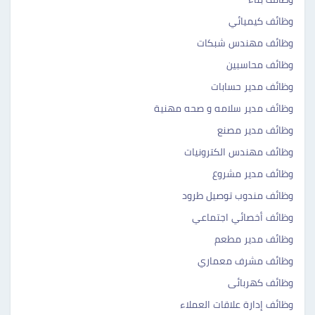
وظائف كيميائي
وظائف مهندس شبكات
وظائف محاسبين
وظائف مدير حسابات
وظائف مدير سلامه و صحه مهنية
وظائف مدير مصنع
وظائف مهندس الكترونيات
وظائف مدير مشروع
وظائف مندوب توصيل طرود
وظائف أخصائي اجتماعي
وظائف مدير مطعم
وظائف مشرف معماري
وظائف كهربائى
وظائف إدارة علاقات العملاء