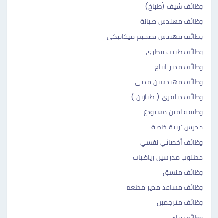
وظائف شيف (طباخ)
وظائف مهندس صيانة
وظائف مهندس تصميم ميكانيكي
وظائف طبيب بيطري
وظائف مدير انتاج
وظائف مهندسين مدنى
وظائف ديلفرى ( طيارين )
وظيفة امين مستودع
مدرس تربية خاصة
وظائف أخصائي نفسي
مطلوب مدرسين رياضيات
وظائف منسق
وظائف مساعد مدير مطعم
وظائف مترجمين
وظائف بناء