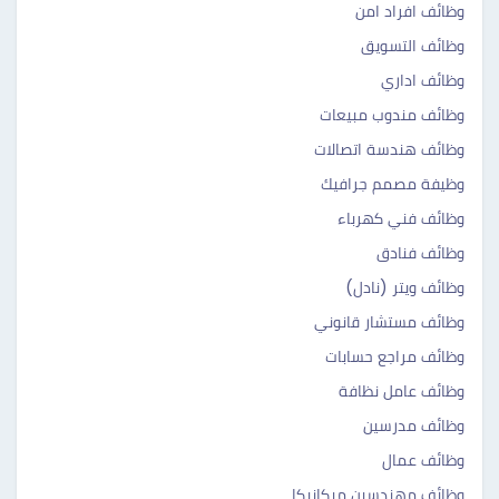
وظائف افراد امن
وظائف التسويق
وظائف اداري
وظائف مندوب مبيعات
وظائف هندسة اتصالات
وظيفة مصمم جرافيك
وظائف فني كهرباء
وظائف فنادق
وظائف ويتر (نادل)
وظائف مستشار قانوني
وظائف مراجع حسابات
وظائف عامل نظافة
وظائف مدرسين
وظائف عمال
وظائف مهندسين ميكانيكا