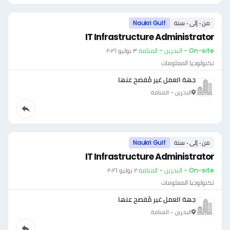
من ٠ إلى ٠ سنة
Naukri Gulf
IT Infrastructure Administrator
On-site - البحرين - المنامة
·
٣ يوليو ٢٠٢٦
تكنولوجيا المعلومات
جهة العمل غير مُفصح عنها
البحرين - المنامة
من ٠ إلى ٠ سنة
Naukri Gulf
IT Infrastructure Administrator
On-site - البحرين - المنامة
·
٢ يوليو ٢٠٢٦
تكنولوجيا المعلومات
جهة العمل غير مُفصح عنها
البحرين - المنامة