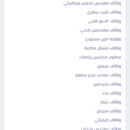
وظائف مهندس تصميم ميكانيكي
وظائف طبيب بيطري
وظائف الدعم الفني
وظائف مهندسين مدنى
وظيفة امين مستودع
وظائف مشغل ماكينة
مطلوب مدرسين رياضيات
وظائف منسق
وظائف مساعد مدير مطعم
وظائف مترجمين
وظائف بناء
وظائف خياط
وظائف تمريض
وظائف كيميائي
وظائف مهندس شبكات