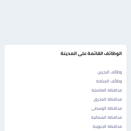
الوظائف القائمة على المدينة
وظائف البحرين
وظائف المنامة
محافظة العاصمة
محافظة المحرق
محافظة الوسطى
محافظة الشمالية
محافظة الجنوبية