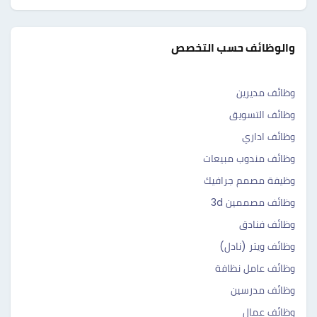
والوظائف حسب التخصص
وظائف مديرين
وظائف التسويق
وظائف اداري
وظائف مندوب مبيعات
وظيفة مصمم جرافيك
وظائف مصممين 3d
وظائف فنادق
وظائف ويتر (نادل)
وظائف عامل نظافة
وظائف مدرسين
وظائف عمال