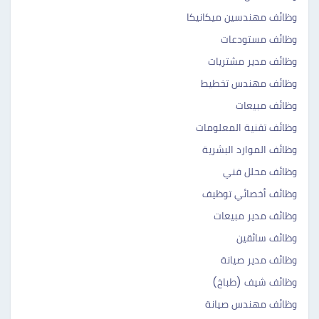
وظائف مهندسين ميكانيكا
وظائف مستودعات
وظائف مدير مشتريات
وظائف مهندس تخطيط
وظائف مبيعات
وظائف تقنية المعلومات
وظائف الموارد البشرية
وظائف محلل فني
وظائف أخصائي توظيف
وظائف مدير مبيعات
وظائف سائقين
وظائف مدير صيانة
وظائف شيف (طباخ)
وظائف مهندس صيانة