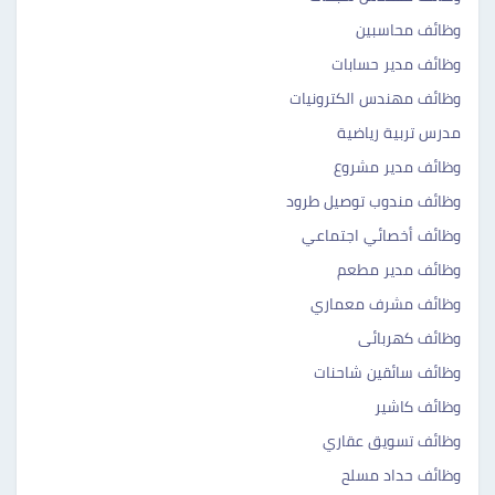
وظائف محاسبين
وظائف مدير حسابات
وظائف مهندس الكترونيات
مدرس تربية رياضية
وظائف مدير مشروع
وظائف مندوب توصيل طرود
وظائف أخصائي اجتماعي
وظائف مدير مطعم
وظائف مشرف معماري
وظائف كهربائى
وظائف سائقين شاحنات
وظائف كاشير
وظائف تسويق عقاري
وظائف حداد مسلح