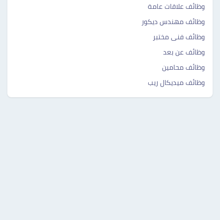
وظائف علاقات عامة
وظائف مهندس ديكور
وظائف فنى مختبر
وظائف عن بعد
وظائف محامين
وظائف ميديكال ريب