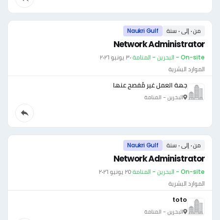
من ٠ إلى ٠ سنة
Naukri Gulf
Network Administrator
On-site - البحرين - المنامة
·
٣٠ يونيو ٢٠٢٦
الموارد البشرية
جهة العمل غير مُفصح عنها
البحرين - المنامة
من ٠ إلى ٠ سنة
Naukri Gulf
Network Administrator
On-site - البحرين - المنامة
·
٢٥ يونيو ٢٠٢٦
الموارد البشرية
toto
البحرين - المنامة