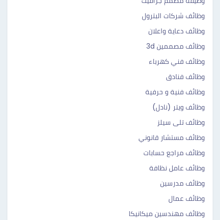
وظيفة مصمم جرافيك
وظائف شركات البترول
وظائف دعاية واعلان
وظائف مصممين 3d
وظائف فني كهرباء
وظائف فنادق
وظائف فنية و حرفية
وظائف ويتر (نادل)
وظائف تلى سيلز
وظائف مستشار قانوني
وظائف مراجع حسابات
وظائف عامل نظافة
وظائف مدرسين
وظائف عمال
وظائف مهندسين ميكانيكا