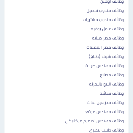
وظائف اونلاين
وظائف مندوب تحصيل
وظائف مندوب مشتريات
وظائف عامل بوفيه
وظائف مدير صيانة
وظائف مدير العمليات
وظائف شيف (طباخ)
وظائف مهندس صيانة
وظائف مصانع
وظائف البيع بالتجزئة
وظائف نسائية
وظائف مدرسين لغات
وظائف مهندس موقع
وظائف مهندس تصميم ميكانيكي
وظائف طبيب بيطري