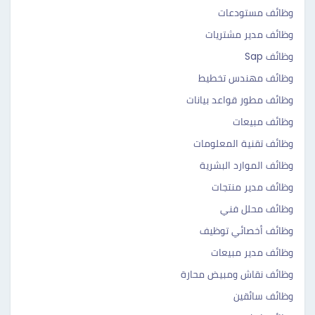
وظائف مستودعات
وظائف مدير مشتريات
وظائف Sap
وظائف مهندس تخطيط
وظائف مطور قواعد بيانات
وظائف مبيعات
وظائف تقنية المعلومات
وظائف الموارد البشرية
وظائف مدير منتجات
وظائف محلل فني
وظائف أخصائي توظيف
وظائف مدير مبيعات
وظائف نقاش ومبيض محارة
وظائف سائقين