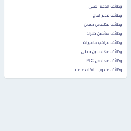
وظائف الدعم الفني
وظائف مدير انتاج
وظائف مهندس تعدين
وظائف سائقين كلارك
وظائف مراقب كاميرات
وظائف مهندسين مدنى
وظائف مهندس PLC
وظائف مندوب علاقات عامه