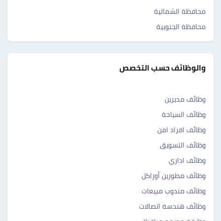
محافظة الشمالية
محافظة الجنوبية
والوظائف حسب التخصص
وظائف مديرين
وظائف السياحة
وظائف افراد امن
وظائف التسويق
وظائف اداري
وظائف مطورين أوراكل
وظائف مندوب مبيعات
وظائف هندسة اتصالات