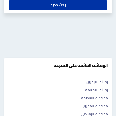
بحث جديد
الوظائف القائمة على المدينة
وظائف البحرين
وظائف المنامة
محافظة العاصمة
محافظة المحرق
محافظة الوسطى