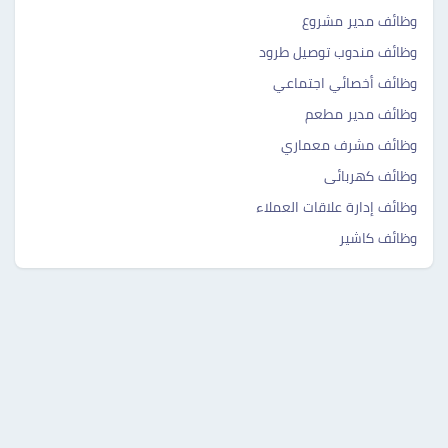
وظائف مدير مشروع
وظائف مندوب توصيل طرود
وظائف أخصائي اجتماعي
وظائف مدير مطعم
وظائف مشرف معماري
وظائف كهربائى
وظائف إدارة علاقات العملاء
وظائف كاشير