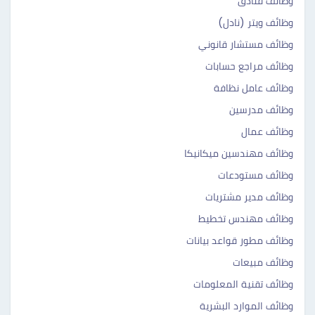
وظائف فنادق
وظائف ويتر (نادل)
وظائف مستشار قانوني
وظائف مراجع حسابات
وظائف عامل نظافة
وظائف مدرسين
وظائف عمال
وظائف مهندسين ميكانيكا
وظائف مستودعات
وظائف مدير مشتريات
وظائف مهندس تخطيط
وظائف مطور قواعد بيانات
وظائف مبيعات
وظائف تقنية المعلومات
وظائف الموارد البشرية