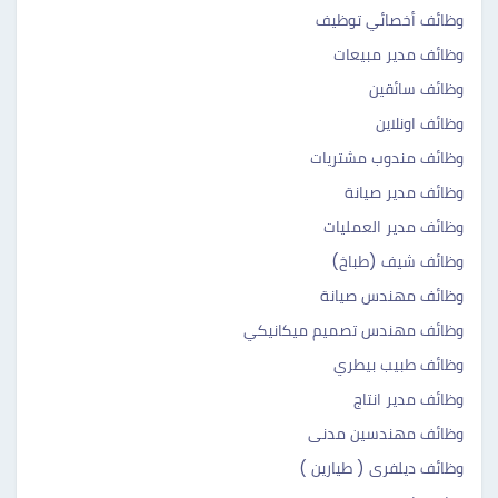
وظائف أخصائي توظيف
وظائف مدير مبيعات
وظائف سائقين
وظائف اونلاين
وظائف مندوب مشتريات
وظائف مدير صيانة
وظائف مدير العمليات
وظائف شيف (طباخ)
وظائف مهندس صيانة
وظائف مهندس تصميم ميكانيكي
وظائف طبيب بيطري
وظائف مدير انتاج
وظائف مهندسين مدنى
وظائف ديلفرى ( طيارين )