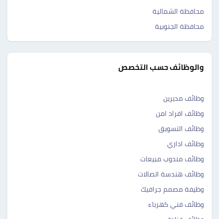
محافظة الشمالية
محافظة الجنوبية
والوظائف حسب التخصص
وظائف مديرين
وظائف افراد امن
وظائف التسويق
وظائف اداري
وظائف مندوب مبيعات
وظائف هندسة اتصالات
وظيفة مصمم جرافيك
وظائف فني كهرباء