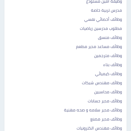
وظيفة امين مستودع
مدرس تربية خاصة
وظائف أخصائي نفسي
مطلوب مدرسين رياضيات
وظائف منسق
وظائف مساعد مدير مطعم
وظائف مترجمين
وظائف بناء
وظائف كيميائي
وظائف مهندس شبكات
وظائف محاسبين
وظائف مدير حسابات
وظائف مدير سلامه و صحه مهنية
وظائف مدير مصنع
وظائف مهندس الكترونيات