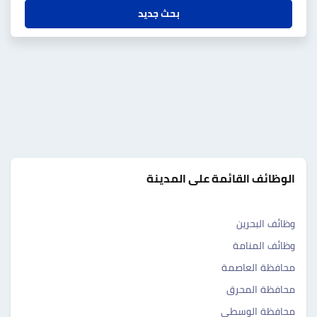
بحث جديد
الوظائف القائمة على المدينة
وظائف البحرين
وظائف المنامة
محافظة العاصمة
محافظة المحرق
محافظة الوسطى