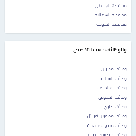
محافظة الوسطى
محافظة الشمالية
محافظة الجنوبية
والوظائف حسب التخصص
وظائف مديرين
وظائف السياحة
وظائف افراد امن
وظائف التسويق
وظائف اداري
وظائف مطورين أوراكل
وظائف مندوب مبيعات
وظائف هندسة اتصالات