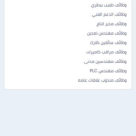
وظائف طبيب بيطري
وظائف الدعم الفني
وظائف مدير انتاج
وظائف مهندس تعدين
وظائف سائقين كلارك
وظائف مراقب كاميرات
وظائف مهندسين مدنى
وظائف مهندس PLC
وظائف مندوب علاقات عامه