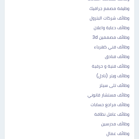
وظيفة مصمم جرافيك
وظائف شركات البترول
وظائف دعاية واعلان
وظائف مصممين 3d
وظائف فني كهرباء
وظائف فنادق
وظائف فنية و حرفية
وظائف ويتر (نادل)
وظائف تلى سيلز
وظائف مستشار قانوني
وظائف مراجع حسابات
وظائف عامل نظافة
وظائف مدرسين
وظائف عمال