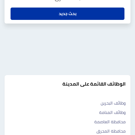
بحث جديد
الوظائف القائمة على المدينة
وظائف البحرين
وظائف المنامة
محافظة العاصمة
محافظة المحرق