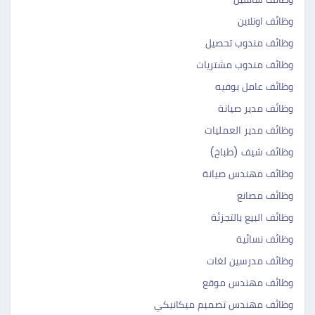
وظائف اونلاين
وظائف مندوب تحصيل
وظائف مندوب مشتريات
وظائف عامل بوفيه
وظائف مدير صيانة
وظائف مدير العمليات
وظائف شيف (طباخ)
وظائف مهندس صيانة
وظائف مصانع
وظائف البيع بالتجزئة
وظائف نسائية
وظائف مدرسين لغات
وظائف مهندس موقع
وظائف مهندس تصميم ميكانيكي