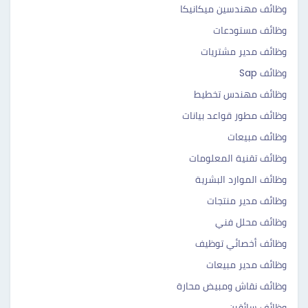
وظائف مهندسين ميكانيكا
وظائف مستودعات
وظائف مدير مشتريات
وظائف Sap
وظائف مهندس تخطيط
وظائف مطور قواعد بيانات
وظائف مبيعات
وظائف تقنية المعلومات
وظائف الموارد البشرية
وظائف مدير منتجات
وظائف محلل فني
وظائف أخصائي توظيف
وظائف مدير مبيعات
وظائف نقاش ومبيض محارة
وظائف سائقين