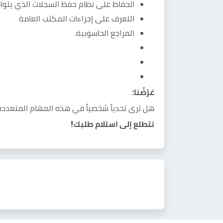
الحفاظ على نظام حفظ السجلات الذي يتوافق
التعرف على إجراءات المكتب العامة
المراجع الحاسوبية.
عَرْضُنا:
هل ترى تحدياً شخصياً في هذه المهام المتعددة و
نتطلع إلى استلام طلبك!