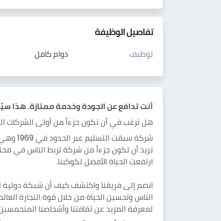
تفاصيل الوظيفة
توظيف
دوام كامل
أنت تدافع عن الجودة وخدمة ممتازة. هذا سيُح
هل ترغب في أن تكون جزءاً من أولى الشركات الع
تريد أن تكون جزءاً من شركة تربط الناس في مختل
ارتفعت الحياة الأفضل لكوكبنا.
انضم إلى فريقنا واكتشف كيف أن شبكة دولية تر
الناس وتحسين الحياة من خلال قوة التجارة العالم
لمعرفة المزيد عن ثقافتنا وأشخاصنا المتحمسين وغايانا، يرجى زيار