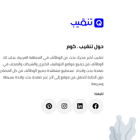
حول تنقيب . كوم
تنقيب أكبر محرك بحث عن الوظائف في المنطقة العربية، يجلب لك
الوظائف من جميع مواقع التوظيف الكبرى والشركات والصحف في
صفحة بحث واحدة، .تستطيع مشاهدة جميع الوظائف من كل المصادر
دون الحاجة للتنقل من موقع إلى آخر عبر صفحة بحث واحدة بسيطة
وسريعة
تابعنا