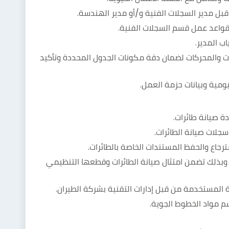
بل مدير السجلات الفنية و/أو مدير الهندسة.
واعد عمل قسم السجلات الفنية.
ب المدير.
 والمحركات لضمان دقة مكونات الجدول المحددة وتأكيد
ومية وبيانات حزمة العمل.
 صيانة طائرات.
رجاع والحفظ المستندات الخاصة بالطائرات.
 وبذلك تضمن امتثال صيانة الطائرات وقطعها التنظيمي
 المستخدمة من قبل إدارات التقنية بشركة الطيران.
 مواد الخطوط الجوية.